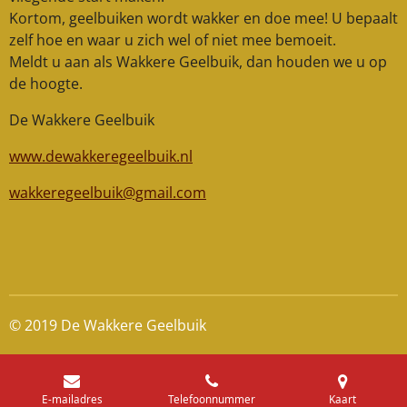
Kortom, geelbuiken wordt wakker en doe mee! U bepaalt
zelf hoe en waar u zich wel of niet mee bemoeit.
Meldt u aan als Wakkere Geelbuik, dan houden we u op
de hoogte.
De Wakkere Geelbuik
www.dewakkeregeelbuik.nl
wakkeregeelbuik@gmail.com
© 2019 De Wakkere Geelbuik
E-mailadres
Telefoonnummer
Kaart